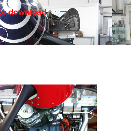
to download