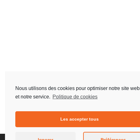
Nous utilisons des cookies pour optimiser notre site web
et notre service.
Politique de cookies
Les accepter tous
Ignorer
Préférences