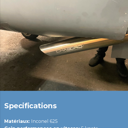
Specifications
Matériaux:
Inconel 625