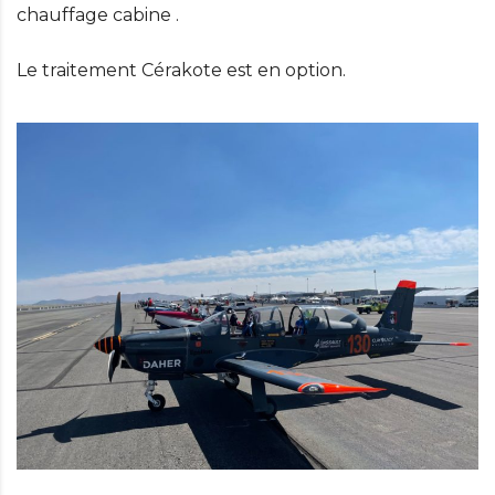
chauffage cabine .
Le traitement Cérakote est en option.