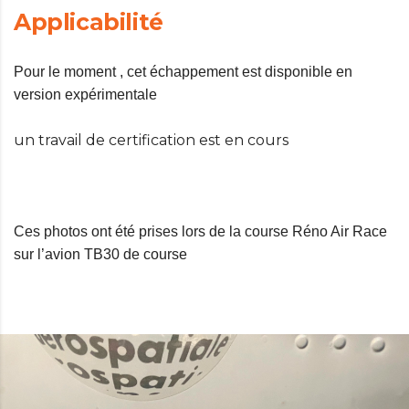
Applicabilité
Pour le moment , cet échappement est disponible en
version expérimentale
un travail de certification est en cours
Ces photos ont été prises lors de la course Réno Air Race
sur l’avion TB30 de course