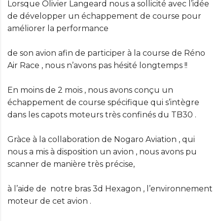
Lorsque Olivier Langeard nous a sollicité avec l’idée
de développer un échappement de course pour
améliorer la performance
de son avion afin de participer à la course de Réno
Air Race , nous n’avons pas hésité longtemps !!
En moins de 2 mois , nous avons conçu un
échappement de course spécifique qui s’intègre
dans les capots moteurs très confinés du TB30 .
Gràce à la collaboration de Nogaro Aviation , qui
nous a mis à disposition un avion , nous avons pu
scanner de manière très précise,
à l’aide de notre bras 3d Hexagon , l’environnement
moteur de cet avion .