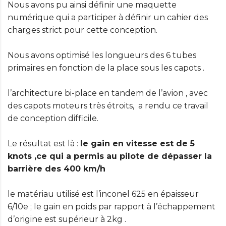
Nous avons pu ainsi définir une maquette
numérique qui a participer à définir un cahier des
charges strict pour cette conception.
Nous avons optimisé les longueurs des 6 tubes
primaires en fonction de la place sous les capots .
l’architecture bi-place en tandem de l’avion , avec
des capots moteurs très étroits, a rendu ce travail
de conception difficile.
Le résultat est là :
le gain en vitesse est de 5
knots ,ce qui a permis au pilote de dépasser la
barrière des 400 km/h
le matériau utilisé est l’inconel 625 en épaisseur
6/10e ; le gain en poids par rapport à l’échappement
d’origine est supérieur à 2kg .