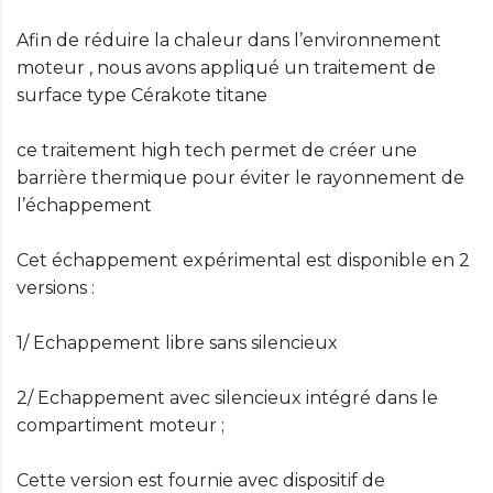
Afin de réduire la chaleur dans l’environnement
moteur , nous avons appliqué un traitement de
surface type Cérakote titane
ce traitement high tech permet de créer une
barrière thermique pour éviter le rayonnement de
l’échappement
Cet échappement expérimental est disponible en 2
versions :
1/ Echappement libre sans silencieux
2/ Echappement avec silencieux intégré dans le
compartiment moteur ;
Cette version est fournie avec dispositif de