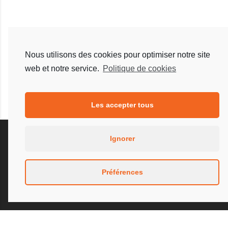
Nous utilisons des cookies pour optimiser notre site
web et notre service.
Politique de cookies
Les accepter tous
Ignorer
Préférences
Notre présence depuis plus de trente ans au plus